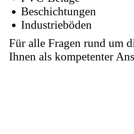
Beschichtungen
Industrieböden
Für alle Fragen rund um d
Ihnen als kompetenter Ans